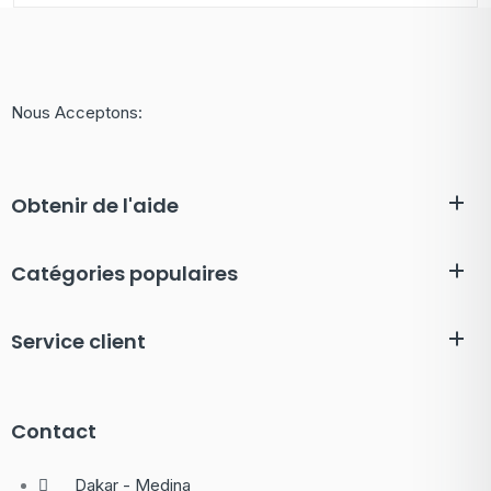
Nous Acceptons:
Obtenir de l'aide
Catégories populaires
Service client
Contact
Dakar - Medina