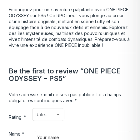
Embarquez pour une aventure palpitante avec ONE PIECE
ODYSSEY sur PS5 ! Ce RPG inédit vous plonge au cœur
d’une histoire originale, mettant en scène Luffy et son
équipage face à de nouveaux défis et ennemis. Explorez
des îles mystérieuses, maîtrisez des pouvoirs uniques et
vivez l’intensité de combats dynamiques. Préparez-vous à
vivre une expérience ONE PIECE inoubliable !
Be the first to review “ONE PIECE
ODYSSEY – PS5”
Votre adresse e-mail ne sera pas publiée.
Les champs
obligatoires sont indiqués avec
*
Rating:
*
Name
*