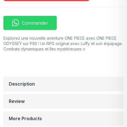
Commander
Explorez une nouvelle aventure ONE PIECE avec ONE PIECE
ODYSSEY sur PS5 ! Un RPG original avec Luffy et son équipage.
Combats dynamiques et îles mystérieuses v
Description
Review
More Products