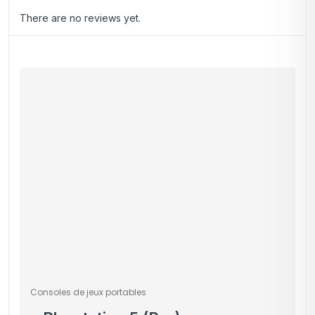
There are no reviews yet.
Consoles de jeux portables