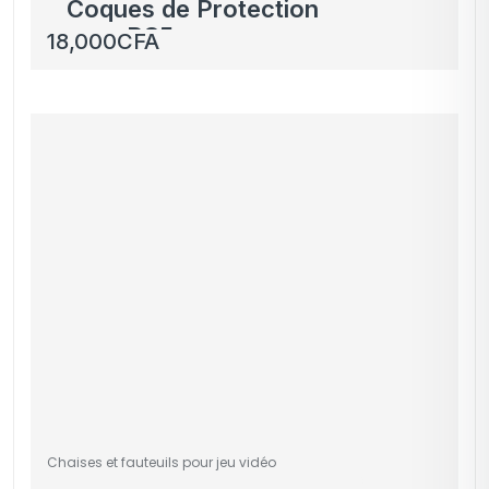
Coques de Protection
pour PS5
18,000
CFA
Chaises et fauteuils pour jeu vidéo