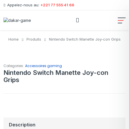
Appelez-nous au:
+221 77 555 41 66
Home
Produits
Nintendo Switch Manette Joy-con Grips
Categories:
Accessoires gaming
Nintendo Switch Manette Joy-con
Grips
Description