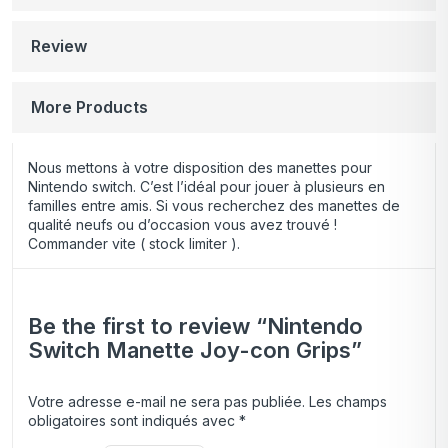
Review
More Products
Nous mettons à votre disposition des manettes pour
Nintendo switch. C’est l’idéal pour jouer à plusieurs en
familles entre amis. Si vous recherchez des manettes de
qualité neufs ou d’occasion vous avez trouvé !
Commander vite ( stock limiter ).
Be the first to review “Nintendo
Switch Manette Joy-con Grips”
Votre adresse e-mail ne sera pas publiée.
Les champs
obligatoires sont indiqués avec
*