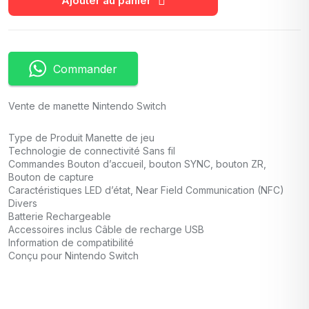
Ajouter au panier
Commander
Vente de manette Nintendo Switch
Type de Produit Manette de jeu
Technologie de connectivité Sans fil
Commandes Bouton d’accueil, bouton SYNC, bouton ZR,
Bouton de capture
Caractéristiques LED d’état, Near Field Communication (NFC)
Divers
Batterie Rechargeable
Accessoires inclus Câble de recharge USB
Information de compatibilité
Conçu pour Nintendo Switch