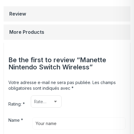
Review
More Products
Be the first to review “Manette
Nintendo Switch Wireless”
Votre adresse e-mail ne sera pas publiée.
Les champs
obligatoires sont indiqués avec
*
Rating:
*
Name
*