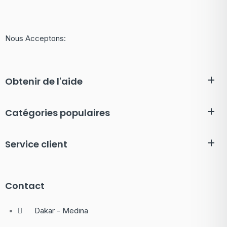
Nous Acceptons:
Obtenir de l'aide
Catégories populaires
Service client
Contact
Dakar - Medina