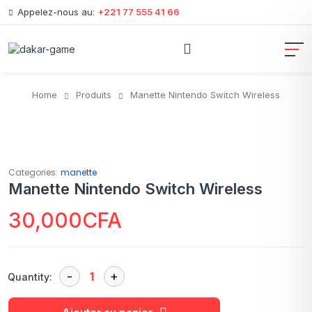
Appelez-nous au:
+221 77 555 41 66
Home
Produits
Manette Nintendo Switch Wireless
Categories:
manette
Manette Nintendo Switch Wireless
30,000
CFA
Quantity: