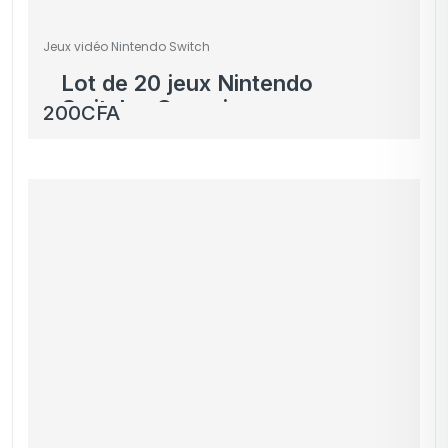
Jeux vidéo Nintendo Switch
Lot de 20 jeux Nintendo
Switch – Occasion
200
CFA