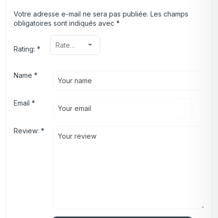
Votre adresse e-mail ne sera pas publiée.
Les champs
obligatoires sont indiqués avec
*
Rating:
*
Name
*
Email
*
Review:
*