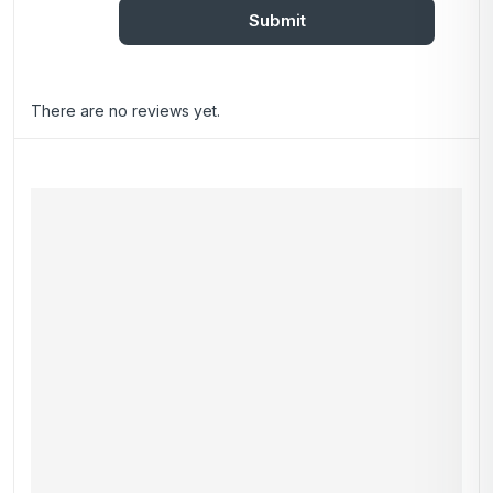
There are no reviews yet.