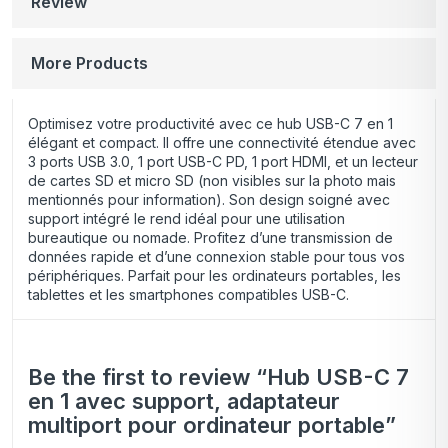
Review
More Products
Optimisez votre productivité avec ce hub USB-C 7 en 1
élégant et compact. Il offre une connectivité étendue avec
3 ports USB 3.0, 1 port USB-C PD, 1 port HDMI, et un lecteur
de cartes SD et micro SD (non visibles sur la photo mais
mentionnés pour information). Son design soigné avec
support intégré le rend idéal pour une utilisation
bureautique ou nomade. Profitez d’une transmission de
données rapide et d’une connexion stable pour tous vos
périphériques. Parfait pour les ordinateurs portables, les
tablettes et les smartphones compatibles USB-C.
Be the first to review “Hub USB-C 7
en 1 avec support, adaptateur
multiport pour ordinateur portable”