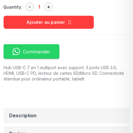
Quantity:
Ajouter au panier
Commander
Hub USB-C 7 en 1 multiport avec support. 3 ports USB 3.0,
HDMI, USB-C PD, lecteur de cartes SD/Micro SD. Connectivité
étendue pour ordinateur portable, tablett
Description