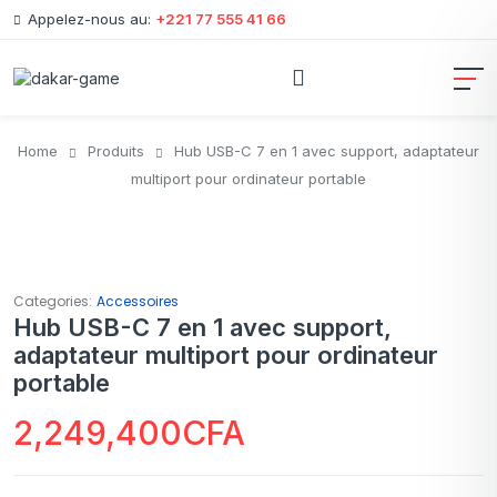
Appelez-nous au:
+221 77 555 41 66
Home
Produits
Hub USB-C 7 en 1 avec support, adaptateur
multiport pour ordinateur portable
Categories:
Accessoires
Hub USB-C 7 en 1 avec support,
adaptateur multiport pour ordinateur
portable
2,249,400
CFA