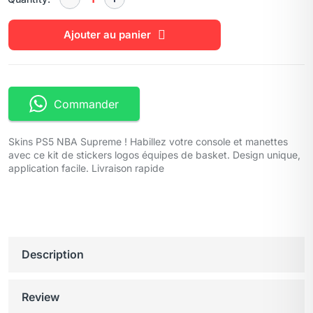
Ajouter au panier
Commander
Skins PS5 NBA Supreme ! Habillez votre console et manettes
avec ce kit de stickers logos équipes de basket. Design unique,
application facile. Livraison rapide
Description
Review