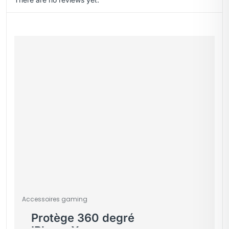
Accessoires gaming
Protège 360 degré