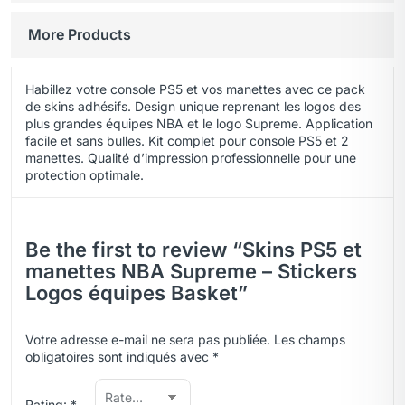
More Products
Habillez votre console PS5 et vos manettes avec ce pack
de skins adhésifs. Design unique reprenant les logos des
plus grandes équipes NBA et le logo Supreme. Application
facile et sans bulles. Kit complet pour console PS5 et 2
manettes. Qualité d’impression professionnelle pour une
protection optimale.
Be the first to review “Skins PS5 et
manettes NBA Supreme – Stickers
Logos équipes Basket”
Votre adresse e-mail ne sera pas publiée.
Les champs
obligatoires sont indiqués avec
*
Rating:
*