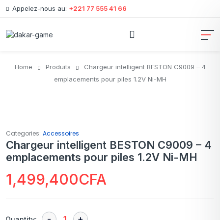
Appelez-nous au:
+221 77 555 41 66
Home
Produits
Chargeur intelligent BESTON C9009 – 4
emplacements pour piles 1.2V Ni-MH
Categories:
Accessoires
Chargeur intelligent BESTON C9009 – 4
emplacements pour piles 1.2V Ni-MH
1,499,400
CFA
Quantity: