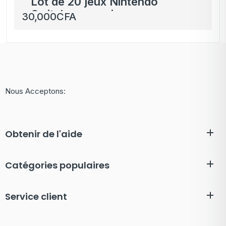
Lot de 20 jeux Nintendo
Switch – occasion
30,000
CFA
Nous Acceptons:
Obtenir de l'aide
Catégories populaires
Service client