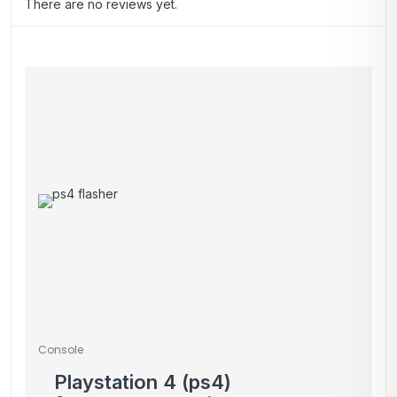
There are no reviews yet.
Console
Playstation 4 (ps4)