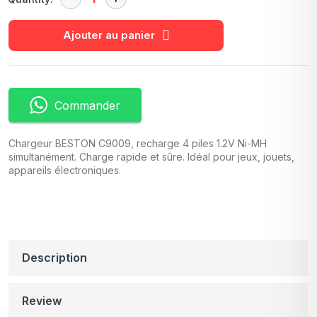
Ajouter au panier
Commander
Chargeur BESTON C9009, recharge 4 piles 1.2V Ni-MH
simultanément. Charge rapide et sûre. Idéal pour jeux, jouets,
appareils électroniques.
Description
Review