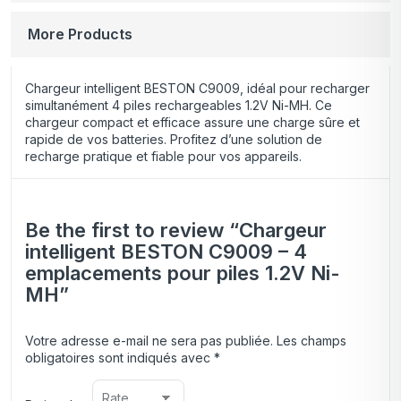
More Products
Chargeur intelligent BESTON C9009, idéal pour recharger
simultanément 4 piles rechargeables 1.2V Ni-MH. Ce
chargeur compact et efficace assure une charge sûre et
rapide de vos batteries. Profitez d’une solution de
recharge pratique et fiable pour vos appareils.
Be the first to review “Chargeur
intelligent BESTON C9009 – 4
emplacements pour piles 1.2V Ni-
MH”
Votre adresse e-mail ne sera pas publiée.
Les champs
obligatoires sont indiqués avec
*