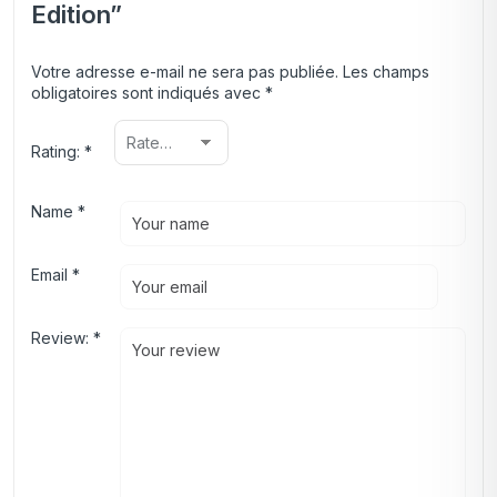
Edition”
Votre adresse e-mail ne sera pas publiée.
Les champs
obligatoires sont indiqués avec
*
Rating:
*
Name
*
Email
*
Review:
*