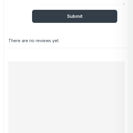
There are no reviews yet.