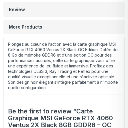
Review
More Products
Plongez au cœur de l’action avec la carte graphique MSI
GeForce RTX 4060 Ventus 2X Black OC Edition. Dotée de
8 Go de mémoire GDDR6 et d’une édition OC pour des
performances accrues, cette carte graphique vous offre
une expérience de jeu fluide et immersive. Profitez des
technologies DLSS 3, Ray Tracing et Reflex pour une
qualité visuelle exceptionnelle et une réactivité optimale.
Son design noir élégant s’intègre parfaitement à n’importe
quelle configuration.
Be the first to review “Carte
Graphique MSI GeForce RTX 4060
Ventus 2X Black 8GB GDDR6 – OC