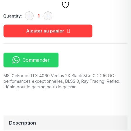
Quantity:
Ajouter au panier
Commander
MSI GeForce RTX 4060 Ventus 2X Black 8Go GDDR6 OC :
performances exceptionnelles, DLSS 3, Ray Tracing, Reflex.
Idéale pour le gaming haut de gamme.
Description