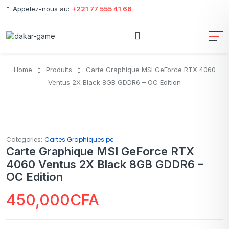
Appelez-nous au:
+221 77 555 41 66
Home
Produits
Carte Graphique MSI GeForce RTX 4060
Ventus 2X Black 8GB GDDR6 – OC Edition
Categories:
Cartes Graphiques pc
Carte Graphique MSI GeForce RTX
4060 Ventus 2X Black 8GB GDDR6 –
OC Edition
450,000
CFA