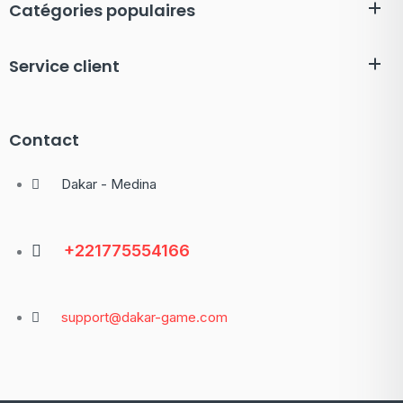
Catégories populaires
Service client
Contact
Dakar - Medina
+221775554166
support@dakar-game.com