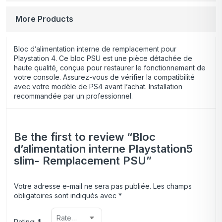
More Products
Bloc d’alimentation interne de remplacement pour
Playstation 4. Ce bloc PSU est une pièce détachée de
haute qualité, conçue pour restaurer le fonctionnement de
votre console. Assurez-vous de vérifier la compatibilité
avec votre modèle de PS4 avant l’achat. Installation
recommandée par un professionnel.
Be the first to review “Bloc
d’alimentation interne Playstation5
slim- Remplacement PSU”
Votre adresse e-mail ne sera pas publiée.
Les champs
obligatoires sont indiqués avec
*
Rating:
*