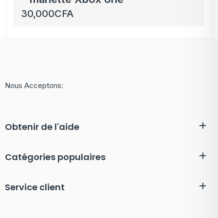
30,000
CFA
Nous Acceptons:
Obtenir de l'aide
Catégories populaires
Service client