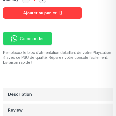
Ajouter au panier
Commander
Remplacez le bloc d’alimentation défaillant de votre Playstation
4 avec ce PSU de qualité. Réparez votre console facilement.
Livraison rapide !
Description
Review