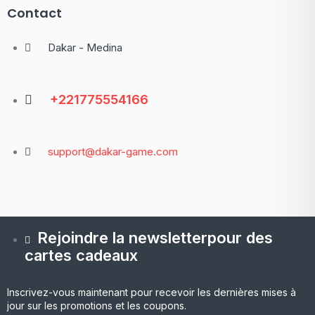
Contact
Dakar - Medina
+221775554166
support@dakar-game.com
Rejoindre la newsletterpour des
cartes cadeaux
Inscrivez-vous maintenant pour recevoir les dernières mises à
jour sur les promotions et les coupons.