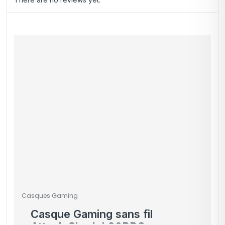
Casques Gaming
Casque Gaming sans fil