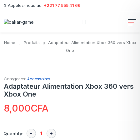
Appelez-nous au:
+221 77 555 41 66
Home
Produits
Adaptateur Alimentation Xbox 360 vers Xbox
One
Categories:
Accessoires
Adaptateur Alimentation Xbox 360 vers
Xbox One
8,000
CFA
Quantity: