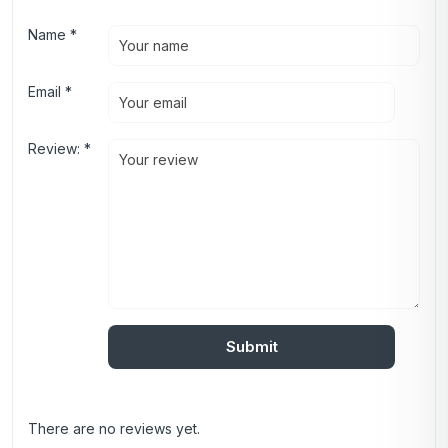
Name
*
Email
*
Review:
*
There are no reviews yet.