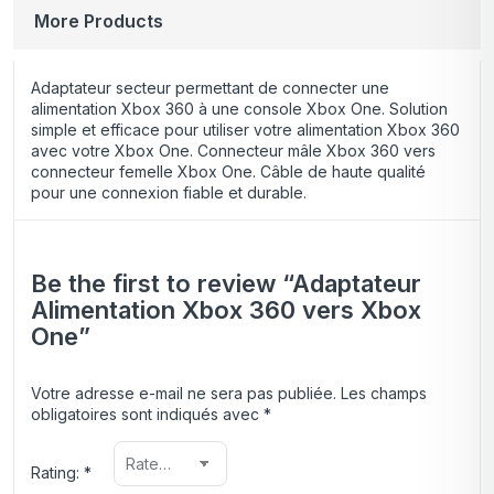
More Products
Adaptateur secteur permettant de connecter une
alimentation Xbox 360 à une console Xbox One. Solution
simple et efficace pour utiliser votre alimentation Xbox 360
avec votre Xbox One. Connecteur mâle Xbox 360 vers
connecteur femelle Xbox One. Câble de haute qualité
pour une connexion fiable et durable.
Be the first to review “Adaptateur
Alimentation Xbox 360 vers Xbox
One”
Votre adresse e-mail ne sera pas publiée.
Les champs
obligatoires sont indiqués avec
*
Rating:
*