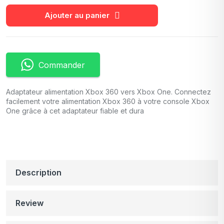
Ajouter au panier
Commander
Adaptateur alimentation Xbox 360 vers Xbox One. Connectez
facilement votre alimentation Xbox 360 à votre console Xbox
One grâce à cet adaptateur fiable et dura
Description
Review