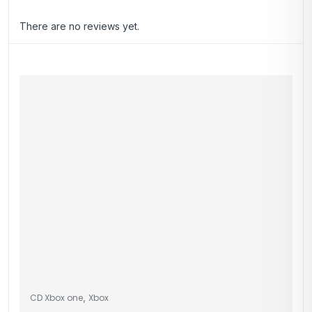
There are no reviews yet.
,
CD Xbox one
Xbox