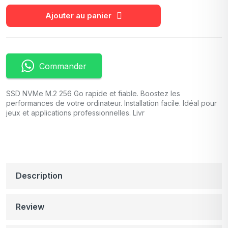
Ajouter au panier
Commander
SSD NVMe M.2 256 Go rapide et fiable. Boostez les
performances de votre ordinateur. Installation facile. Idéal pour
jeux et applications professionnelles. Livr
Description
Review