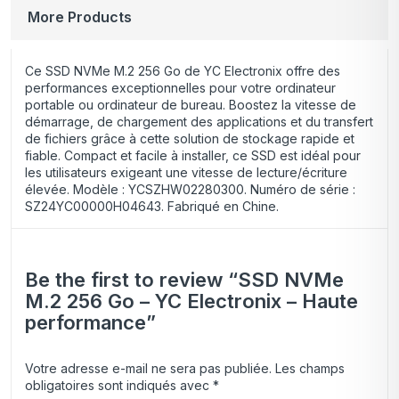
More Products
Ce SSD NVMe M.2 256 Go de YC Electronix offre des
performances exceptionnelles pour votre ordinateur
portable ou ordinateur de bureau. Boostez la vitesse de
démarrage, de chargement des applications et du transfert
de fichiers grâce à cette solution de stockage rapide et
fiable. Compact et facile à installer, ce SSD est idéal pour
les utilisateurs exigeant une vitesse de lecture/écriture
élevée. Modèle : YCSZHW02280300. Numéro de série :
SZ24YC00000H04643. Fabriqué en Chine.
Be the first to review “SSD NVMe
M.2 256 Go – YC Electronix – Haute
performance”
Votre adresse e-mail ne sera pas publiée.
Les champs
obligatoires sont indiqués avec
*