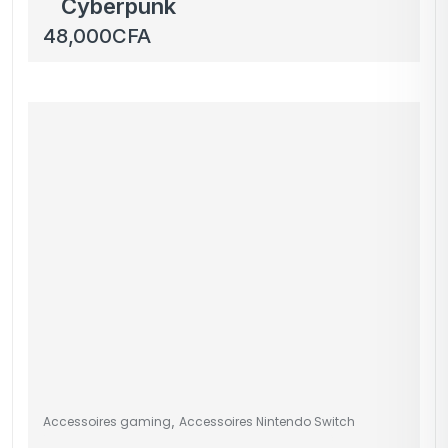
Cyberpunk
48,000
CFA
,
Accessoires gaming
Accessoires Nintendo Switch