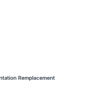
entation Remplacement