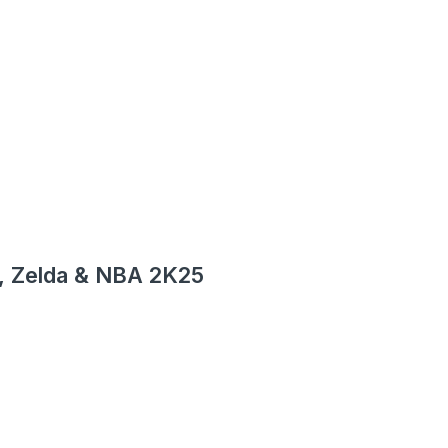
o, Zelda & NBA 2K25