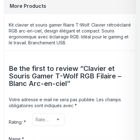
More Products
Kit clavier et souris gamer filaire T-Wolf. Clavier rétroéclairé
RGB arc-en-ciel, design élégant et compact. Souris
ergonomique avec éclairage RGB. Idéal pour le gaming et
le travail. Branchement USB.
Be the first to review “Clavier et
Souris Gamer T-Wolf RGB Filaire –
Blanc Arc-en-ciel”
Votre adresse e-mail ne sera pas publiée.
Les champs
obligatoires sont indiqués avec
*
Rating:
*
Name
*