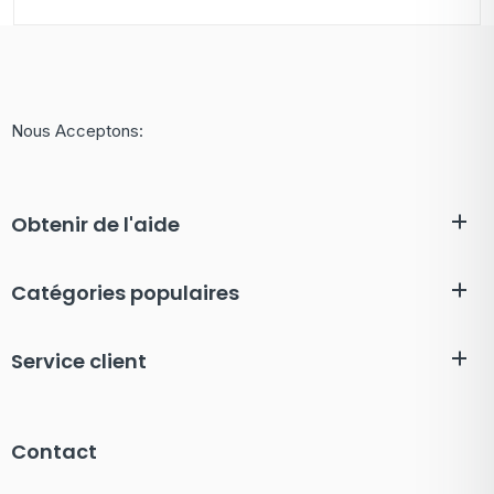
Nous Acceptons:
Obtenir de l'aide
Catégories populaires
Service client
Contact