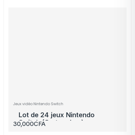
Jeux vidéo Nintendo Switch
Lot de 24 jeux Nintendo
Switch (Cartouches) –
30,000
CFA
Occasion