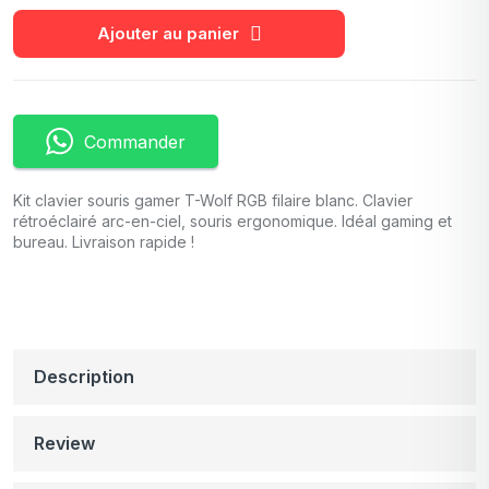
Ajouter au panier
Commander
Kit clavier souris gamer T-Wolf RGB filaire blanc. Clavier
rétroéclairé arc-en-ciel, souris ergonomique. Idéal gaming et
bureau. Livraison rapide !
Description
Review