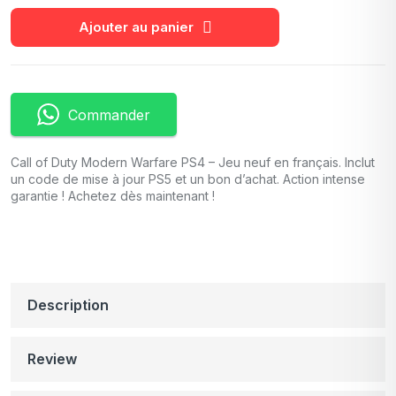
Ajouter au panier
Commander
Call of Duty Modern Warfare PS4 – Jeu neuf en français. Inclut
un code de mise à jour PS5 et un bon d’achat. Action intense
garantie ! Achetez dès maintenant !
Description
Review