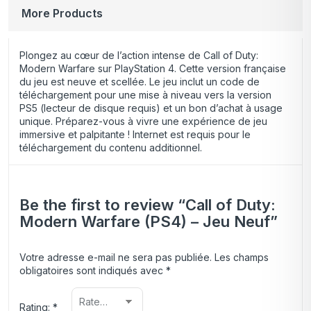
More Products
Plongez au cœur de l’action intense de Call of Duty:
Modern Warfare sur PlayStation 4. Cette version française
du jeu est neuve et scellée. Le jeu inclut un code de
téléchargement pour une mise à niveau vers la version
PS5 (lecteur de disque requis) et un bon d’achat à usage
unique. Préparez-vous à vivre une expérience de jeu
immersive et palpitante ! Internet est requis pour le
téléchargement du contenu additionnel.
Be the first to review “Call of Duty:
Modern Warfare (PS4) – Jeu Neuf”
Votre adresse e-mail ne sera pas publiée.
Les champs
obligatoires sont indiqués avec
*
Rating:
*