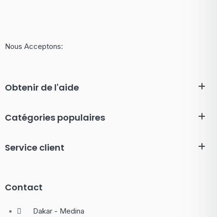
Nous Acceptons:
Obtenir de l'aide
Catégories populaires
Service client
Contact
Dakar - Medina