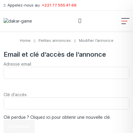
Appelez-nous au:
+221 77 555 41 66
Home
Petites annonces
Modifier l’annonce
Email et clé d’accès de l’annonce
Adresse email
Clé d’accès
Clé perdue ? Cliquez ici pour obtenir une nouvelle clé.