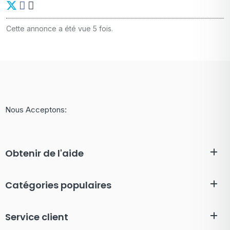
Cette annonce a été vue 5 fois.
Nous Acceptons:
Obtenir de l'aide
Catégories populaires
Service client