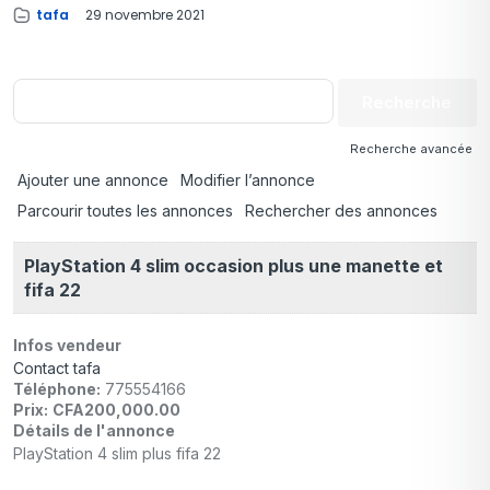
tafa
29 novembre 2021
Recherche avancée
Ajouter une annonce
Modifier l’annonce
Parcourir toutes les annonces
Rechercher des annonces
PlayStation 4 slim occasion plus une manette et
fifa 22
Infos vendeur
Contact tafa
Téléphone:
775554166
Prix:
CFA200,000.00
Détails de l'annonce
PlayStation 4 slim plus fifa 22