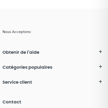
Nous Acceptons:
Obtenir de l'aide
Catégories populaires
Service client
Contact