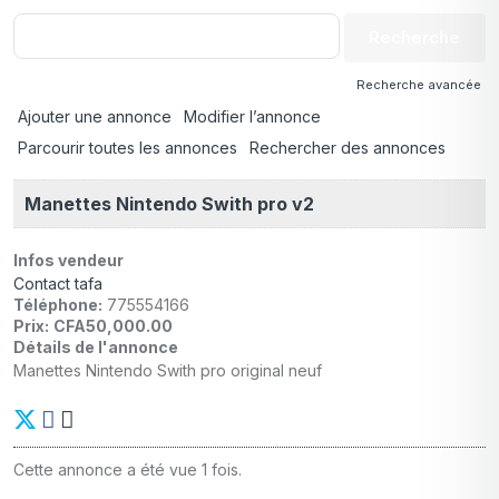
Recherche avancée
Ajouter une annonce
Modifier l’annonce
Parcourir toutes les annonces
Rechercher des annonces
Manettes Nintendo Swith pro v2
Infos vendeur
Contact tafa
Téléphone:
775554166
Prix:
CFA50,000.00
Détails de l'annonce
Manettes Nintendo Swith pro original neuf
Cette annonce a été vue 1 fois.